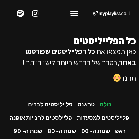
כל הפלייליסטים
כאן תמצאו את
כל הפלייליסטים שפורסמו
באתר
,בסדר של החדש ביותר לישן ביותר !
תהנו
כולם
טראנס
פלייליסטים לברים
פלייליסטים למסעדות
פליילסטים לחנויות אופנה
ראפ
שנות ה- 00
שנות ה- 80
שנות ה- 90