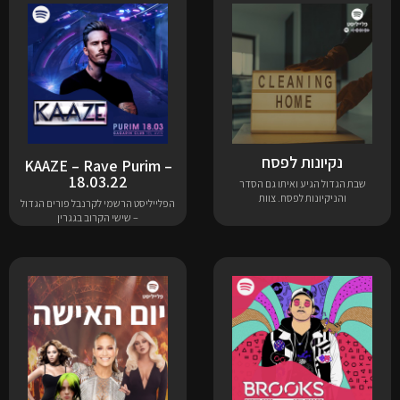
נקיונות לפסח
KAAZE – Rave Purim –
18.03.22
שבת הגדול הגיע ואיתו גם הסדר
והניקיונות לפסח. צוות
הפלייליסט הרשמי לקרנבל פורים הגדול
– שישי הקרוב בגגרין