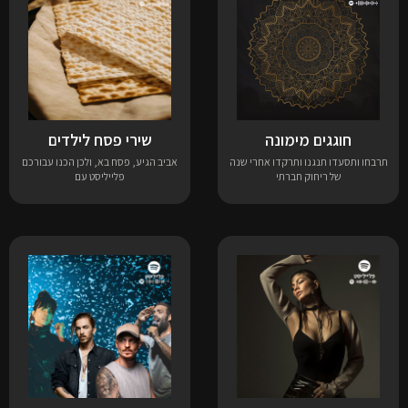
חוגגים מימונה
שירי פסח לילדים
תרבחו ותסעדו תנגנו ותרקדו אחרי שנה
אביב הגיע, פסח בא, ולכן הכנו עבורכם
של ריחוק חברתי
פלייליסט עם