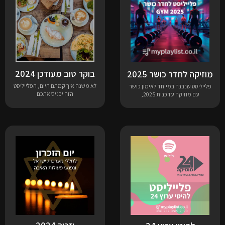
בוקר טוב מעודכן 2024
מוזיקה לחדר כושר 2025
לא משנה איך קמתם היום, הפלייליסט
פלייליסט שנבנה במיוחד לאימון כושר
הזה יכניס אתכם
עם מוזיקה עדכנית 2025,