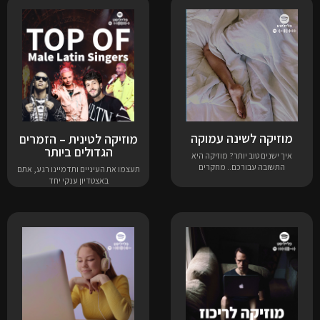
מוזיקה לשינה עמוקה
מוזיקה לטינית – הזמרים
הגדולים ביותר
איך ישנים טוב יותר? מוזיקה היא
התשובה עבורכם.. מחקרים
תעצמו את העיניים ותדמיינו רגע, אתם
באצטדיון ענקי יחד