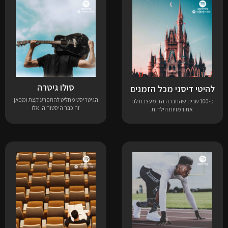
סולו גיטרה
להיטי דיסני מכל הזמנים
הגיטריסט מחליט להתפרע קצת ומכאן
כ-100 שנים שהחברה הזו מעצבת לנו
זה כבר היסטוריה. אלו
את דמויות הילדות