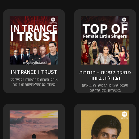
IN TRANCE I TRUST
מוזיקה לטינית – הזמרות
הגדולות ביותר
אוהבי הטראנס התאחדו ! פלייליסט
מיוחד עם הקלאסיקות הגדולות
תעצמו עיניים ותדמיינו רגע, אתם
באצטדיון ענקי יחד עם