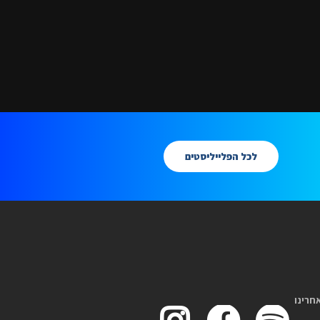
לכל הפלייליסטים
חרינו