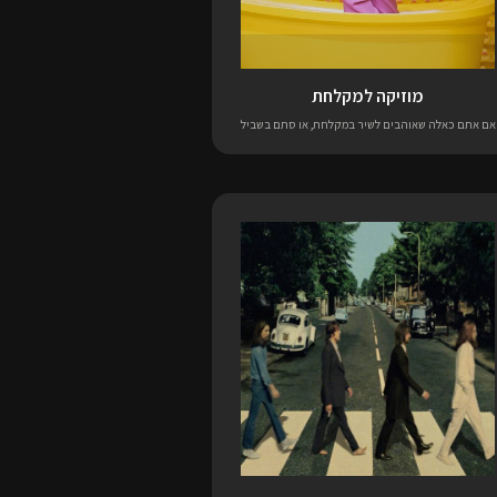
מוזיקה למקלחת
אם אתם כאלה שאוהבים לשיר במקלחת, או סתם בשביל