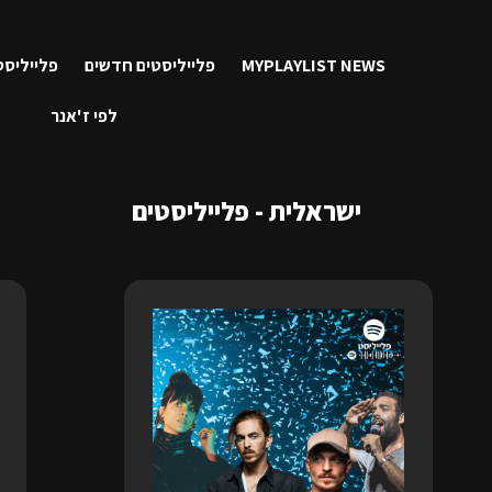
MYPLAYLIST NEWS
פלייליסטים חדשים
פלייליסט
לפי ז'אנר
ישראלית - פלייליסטים