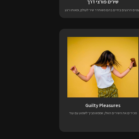
שירים פורצי דרך
טים הרגעים בחיים בהם משוחרר שיר לעולם, ומאותו רגע
Guilty Pleasures
מכירים את השירים האלו, שממש מביך לשמוע עם עוד