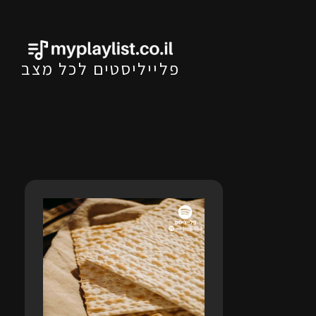
פלייליסטים לכל מצב