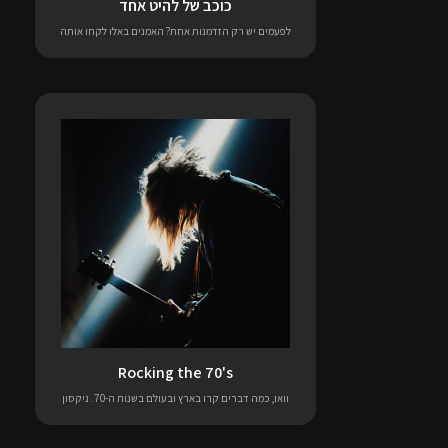
כוכב של להיט אחד
לפעמים יש רק הזדמנות אחת? האמנים באלו לקחו אותה
Rocking the 70's
וואו, כמה דברים קרו בארץ ובעולם בשנות ה-70. ניקסון