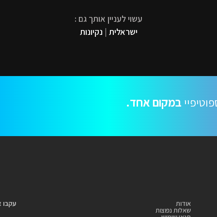
עשוי לעניין אותך גם :
ישראלית
|
נקיונות
פוטיפיי
במקום אחד.
אודות
עקבו א
שאלות נפוצות
תנאי שימוש