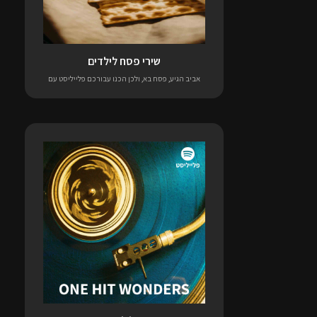
שירי פסח לילדים
אביב הגיע, פסח בא, ולכן הכנו עבורכם פלייליסט עם