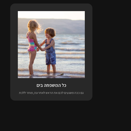
כל המשפחה בים
גם ככה משגעים לכם את הראש לאחרונה, מותר ללכת