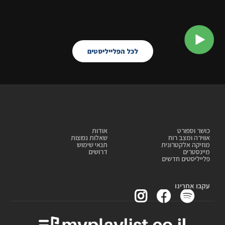
לכל הפלייליסטים
כושר וספורט
אודות
אווירה ומצב רוח
שאלות נפוצות
מוזיקה אלקטרונית
תנאי שימוש
מיינסטרים
דרושים
פלייליסטים חדשים
עקבו אחרינו