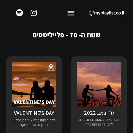
שנות ה- 70 - פלייליסטים
ט"ו באב 2022
VALENTINE'S DAY
לכסות אותו כשהוא נרדם בסלון,
לכסות אותו כשהוא נרדם בסלון,
להכין לה ארוחת בוקר
להכין לה ארוחת בוקר