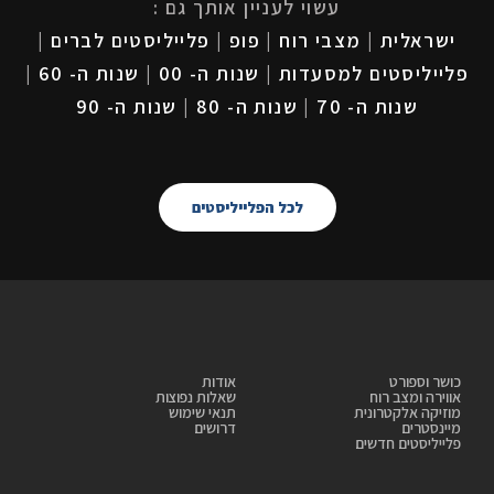
עשוי לעניין אותך גם :
ישראלית
|
מצבי רוח
|
פופ
|
פלייליסטים לברים
|
פלייליסטים למסעדות
|
שנות ה- 00
|
שנות ה- 60
|
שנות ה- 70
|
שנות ה- 80
|
שנות ה- 90
לכל הפלייליסטים
כושר וספורט
אודות
אווירה ומצב רוח
שאלות נפוצות
מוזיקה אלקטרונית
תנאי שימוש
מיינסטרים
דרושים
פלייליסטים חדשים