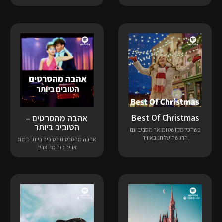
Best Of Christmas
אהבה מהסרטים –
הטובים ביותר
כשהכל מקושט ומואר מסביב עם
הרגשה של חג באוויר
אהבה מהסרטים הטובים ביותר במזג
אוויר כזה מה צריך