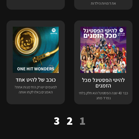
את דמויות הילדות
כוכב של להיט אחד
להיטי הפסטיגל מכל
הזמנים
לפעמים יש רק הזדמנות אחת?
האמנים באלו לקחו אותה
כבר 40 שנה הפסטיגל הוא חלק בלתי
נפרד מחג
3
2
1