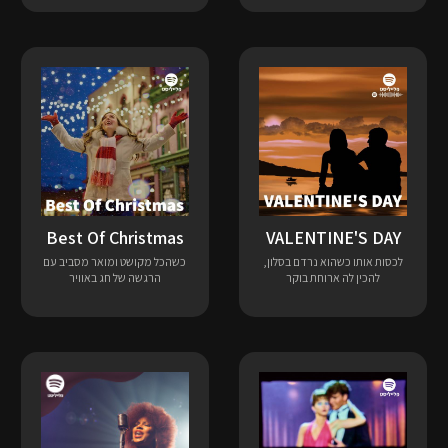
VALENTINE'S DAY
Best Of Christmas
לכסות אותו כשהוא נרדם בסלון,
כשהכל מקושט ומואר מסביב עם
להכין לה ארוחת בוקר
הרגשה של חג באוויר