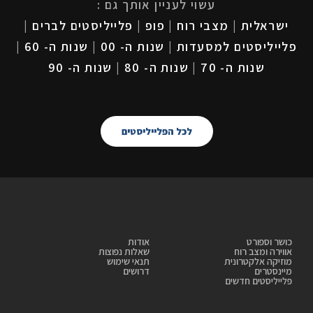
עשוי לעניין אותך גם :
ישראלית
|
מצבי רוח
|
פופ
|
פלייליסטים לברים
|
פלייליסטים למסעדות
|
שנות ה- 00
|
שנות ה- 60
|
שנות ה- 70
|
שנות ה- 80
|
שנות ה- 90
לכל הפלייליסטים
כושר וספורט
אודות
אווירה ומצב רוח
שאלות נפוצות
מוזיקה אלקטרונית
תנאי שימוש
מיינסטרים
דרושים
פלייליסטים חדשים