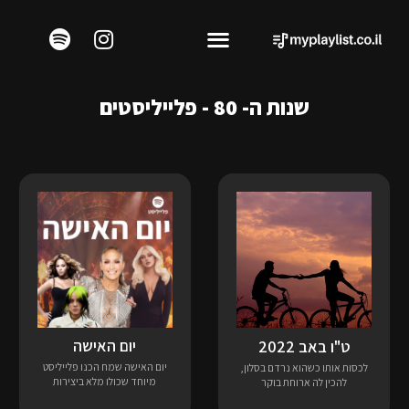
שנות ה- 80 - פלייליסטים
יום האישה
ט"ו באב 2022
יום האישה שמח הכנו פלייליסט
לכסות אותו כשהוא נרדם בסלון,
מיוחד שכולו מלא ביצירות
להכין לה ארוחת בוקר